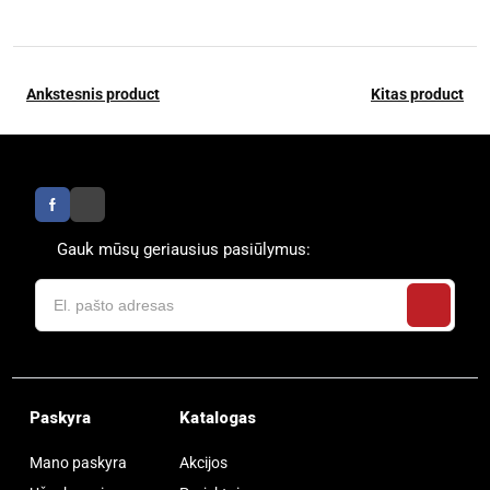
Ankstesnis product
Kitas product
Gauk mūsų geriausius pasiūlymus:
Paskyra
Katalogas
Mano paskyra
Akcijos