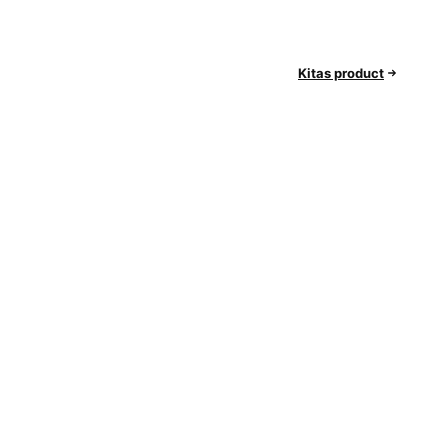
Kitas product