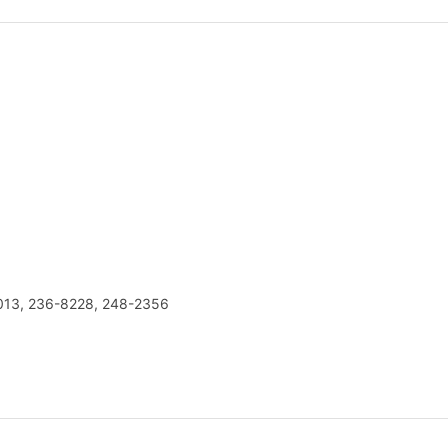
13, 236-8228, 248-2356