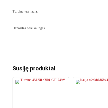
Turbina yra nauja.
Depozitas nereikalingas.
Susiję produktai