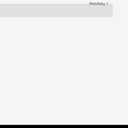
Rezultatų: 1