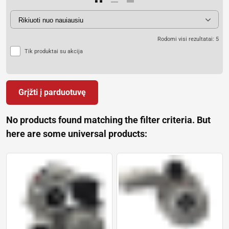
Rodomi visi rezultatai: 5
Tik produktai su akcija
Grįžti į parduotuvę
No products found matching the filter criteria. But
here are some universal products: